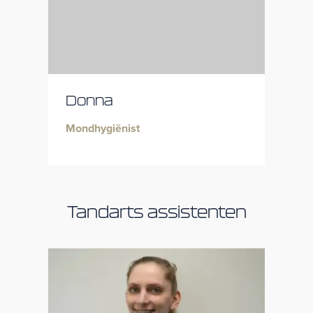
Donna
Mondhygiënist
Tandarts assistenten