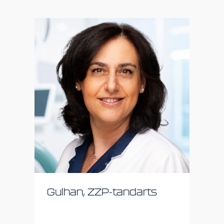
Gulhan, ZZP-tandarts