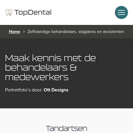
Home
>
Zelfstandige behandelaars, stagiaires en assistenten
Maak kennis met de
behandelaars &
medewerkers
Portretfoto’s door:
Ott Designs
Tandartsen