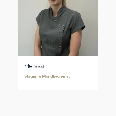
Melissa
Stagiaire Mondhygienist