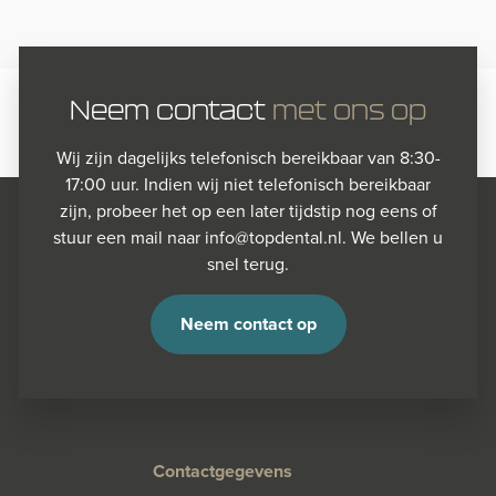
Neem contact
met ons op
Wij zijn dagelijks telefonisch bereikbaar van 8:30-
17:00 uur. Indien wij niet telefonisch bereikbaar
zijn, probeer het op een later tijdstip nog eens of
stuur een mail naar info@topdental.nl. We bellen u
snel terug.
Neem contact op
Contactgegevens